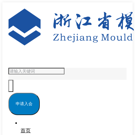
申请入会
首页