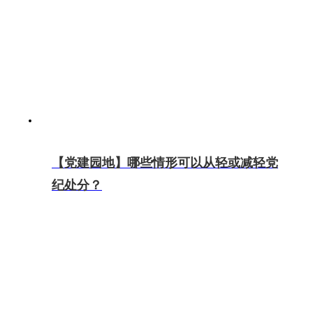
【党建园地】哪些情形可以从轻或减轻党
纪处分？