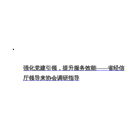
强化党建引领，提升服务效能——省经信
厅领导来协会调研指导