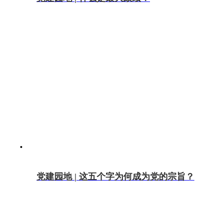
党建园地 | 这五个字为何成为党的宗旨？