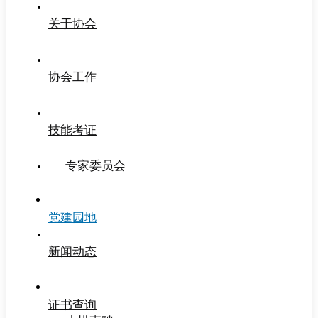
关于协会
协会工作
技能考证
专家委员会
党建园地
新闻动态
证书查询