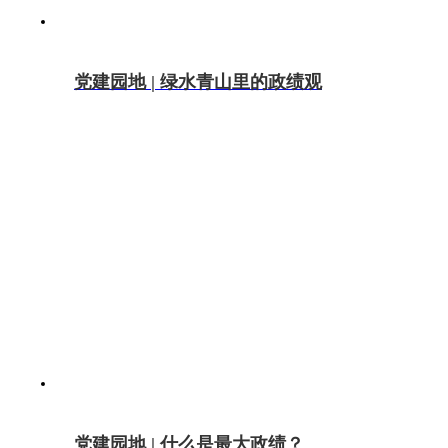
党建园地 | 绿水青山里的政绩观
党建园地 | 什么是最大政绩？