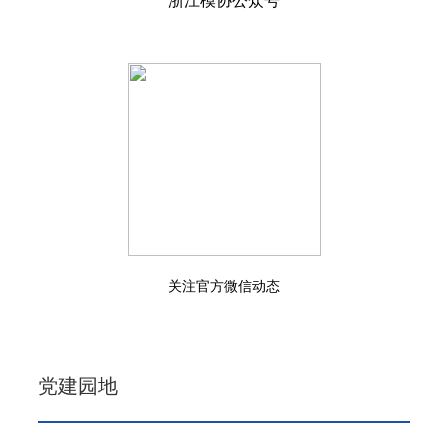
浙江模协公众号
关注官方微信动态
党建园地