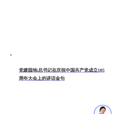
党建园地|总书记在庆祝中国共产党成立105
周年大会上的讲话金句