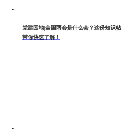
党建园地|全国两会是什么会？这份知识帖
带你快速了解！