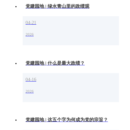
党建园地 | 绿水青山里的政绩观
04-21
2026
党建园地 | 什么是最大政绩？
04-16
2026
党建园地 | 这五个字为何成为党的宗旨？