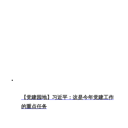
【党建园地】习近平：这是今年党建工作
的重点任务