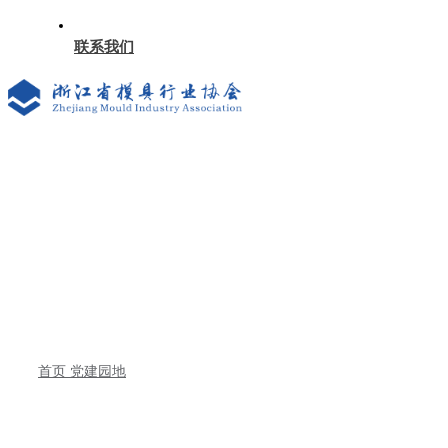
联系我们
首页
党建园地