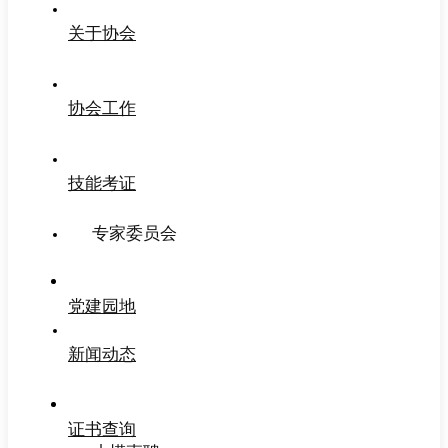
关于协会
协会工作
技能考证
专家委员会
党建园地
新闻动态
证书查询