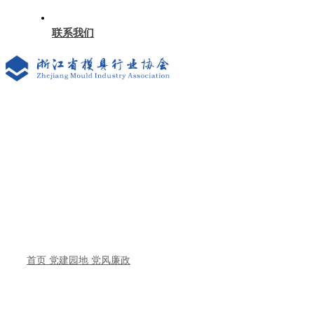
联系我们
首页
党建园地
党风廉政