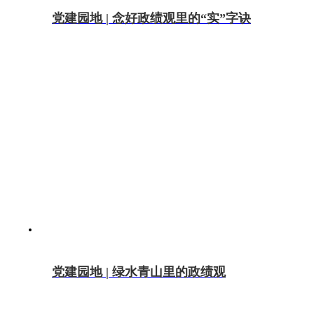
党建园地 | 念好政绩观里的“实”字诀
党建园地 | 绿水青山里的政绩观