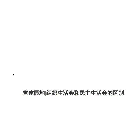
党建园地|组织生活会和民主生活会的区别