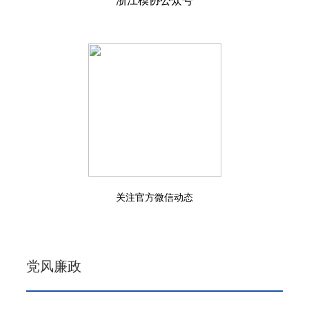
浙江模协公众号
关注官方微信动态
党风廉政