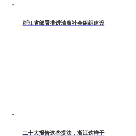
浙江省部署推进清廉社会组织建设
二十大报告这些提法，浙江这样干