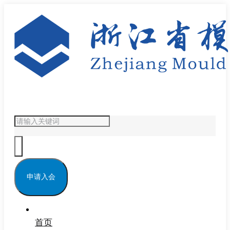
申请入会
首页