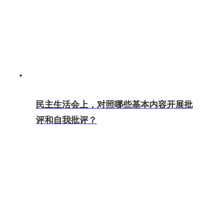
民主生活会上，对照哪些基本内容开展批
评和自我批评？