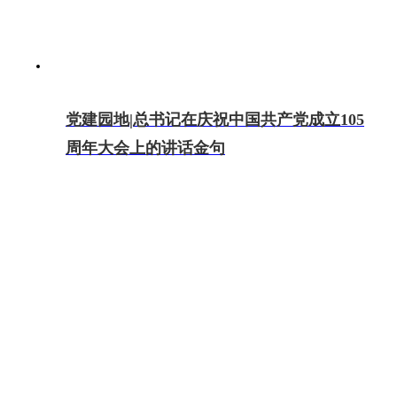
党建园地|总书记在庆祝中国共产党成立105
周年大会上的讲话金句