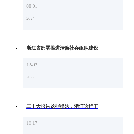
08-01
2024
浙江省部署推进清廉社会组织建设
12-02
2022
二十大报告这些提法，浙江这样干
10-17