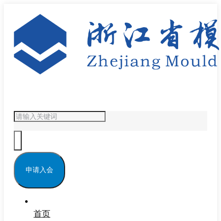
申请入会
首页