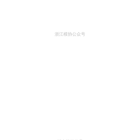
浙江模协公众号