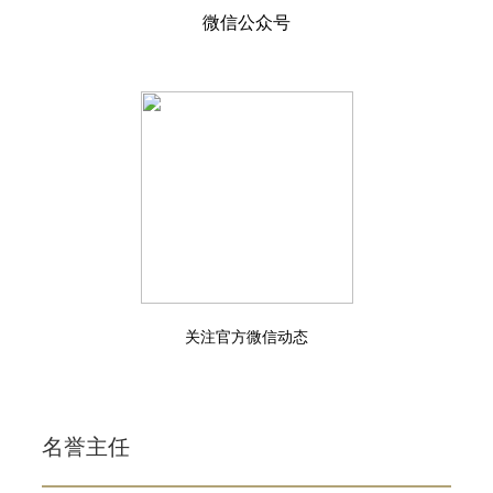
微信公众号
关注官方微信动态
名誉主任