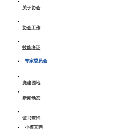
关于协会
协会工作
技能考证
专家委员会
党建园地
新闻动态
证书查询
小模直聘