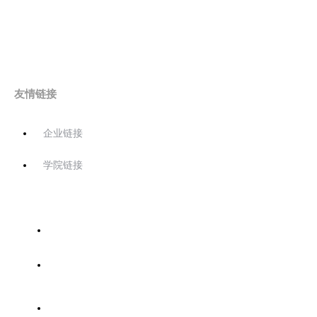
友情链接
企业链接
学院链接
首页
关于协会