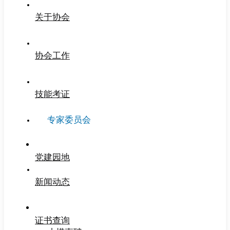
关于协会
协会工作
技能考证
专家委员会
党建园地
新闻动态
证书查询