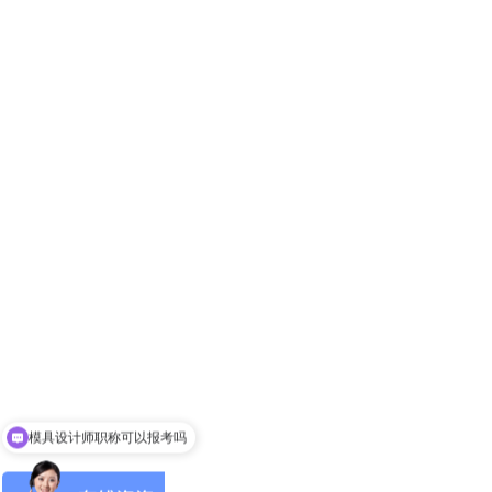
首页
模具设计师职称可以报考吗
请问入会手续怎么办理
关于协会