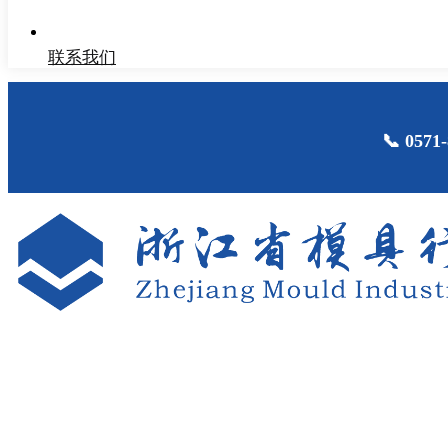
联系我们
📞 05