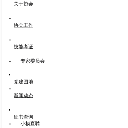
关于协会
协会工作
技能考证
专家委员会
党建园地
新闻动态
证书查询
小模直聘