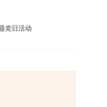
题党日活动