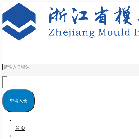
申请入会
首页