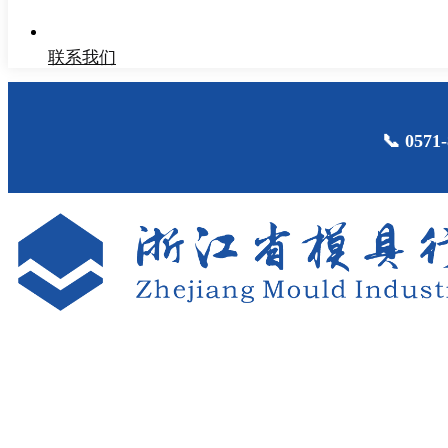
联系我们
📞 05