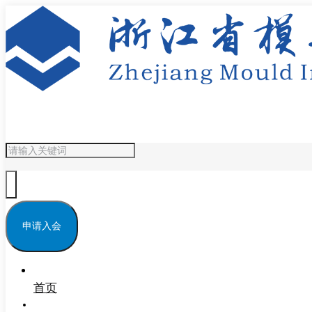
申请入会
首页