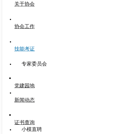
关于协会
协会工作
技能考证
专家委员会
党建园地
新闻动态
证书查询
小模直聘