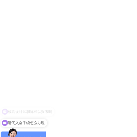
首页
请问入会手续怎么办理
关于协会