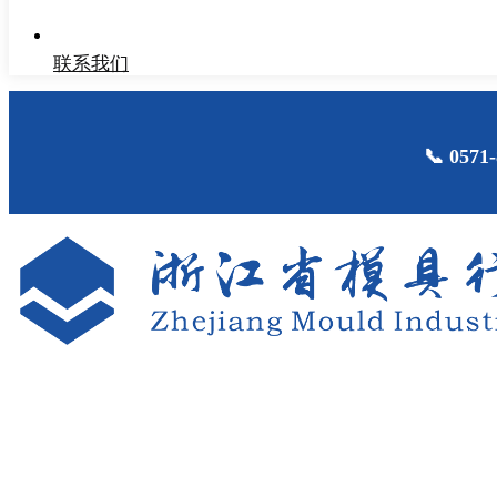
联系我们
📞 05