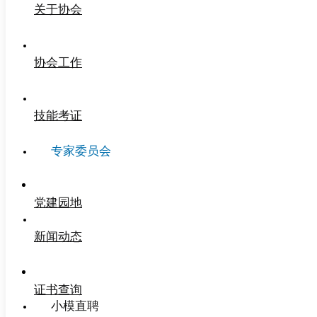
关于协会
协会工作
技能考证
专家委员会
党建园地
新闻动态
证书查询
小模直聘