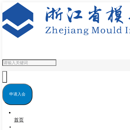
申请入会
首页