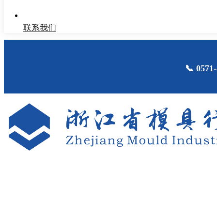
联系我们
📞 05