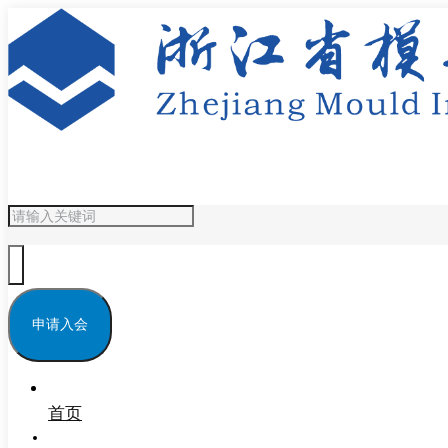
申请入会
首页