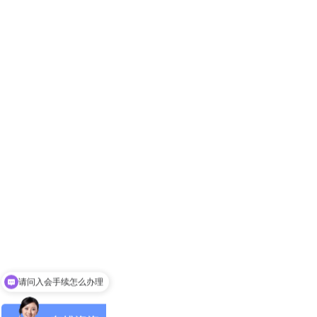
首页
请问入会手续怎么办理
关于协会