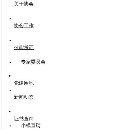
关于协会
协会工作
技能考证
专家委员会
党建园地
新闻动态
证书查询
小模直聘