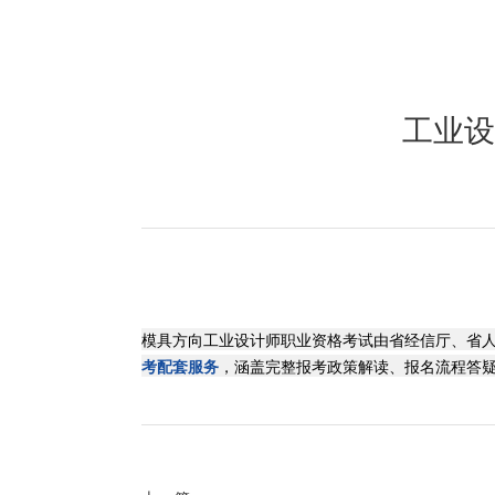
工业设
模具方向工业设计师职业资格考试由省经信厅、省
考配套服务
，涵盖完整报考政策解读、报名流程答