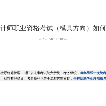
计师职业资格考试（模具方向）如何
2026-07-08 17:10:47
人社厅统筹管理，浙江省人事考试院负责统一考务组织，
每年组织一次统
疑、材料整理指导、考前预登记等全流程咨询支持，
全程协助考生理清报