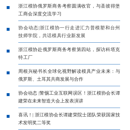
浙江模协俄罗斯商务考察圆满收官，与圣彼得堡
工商会深度交流学习
协会动态|浙江模协一行走进汇力普模塑和台州
技师学院，共话模具行业新发展
浙江模协赴俄罗斯商务考察第四站，探访科塔克
特工厂
周根兴秘书长全球化视野解读模具产业未来：与
俄罗斯、土耳其共商发展与合作
协会动态 |警惕工业互联网误区！浙江模协会长谭
建荣在未来智造大会上发表演讲
喜讯！| 浙江模协会长谭建荣院士团队荣获国家技
术发明奖二等奖