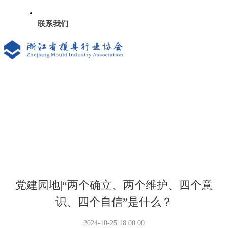
联系我们
党建园地|“两个确立、两个维护、四个意
识、四个自信”是什么？
2024-10-25 18:00:00