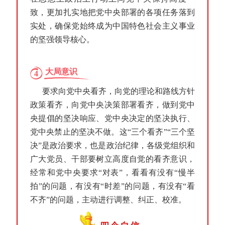
致，更加扎实地把党中央部署的各项任务落到
实处，确保党始终成为中国特色社会主义事业
的坚强领导核心。
大局意识
4
要求向党中央看齐，向党的理论和路线方针
政策看齐，向党中央决策部署看齐，做到党中
央提倡的坚决响应、党中央决定的坚决执行、
党中央禁止的坚决不做。这“三个看齐”“三个坚
决”是政治要求，也是政治纪律，各级党组织和
广大党员、干部要树立高度自觉的看齐意识，
经常和党中央要求“对表”，看看有没有“慢半
拍”的问题，有没有“时差”的问题，有没有“看
不齐”的问题，主动进行调整、纠正、校准。