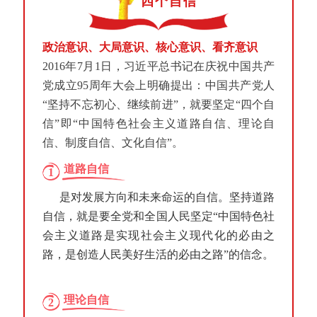
四个自信
政治意识、大局意识、核心意识、看齐意识
2016年7月1日，习近平总书记在庆祝中国共产
党成立95周年大会上明确提出：中国共产党人
“坚持不忘初心、继续前进”，就要坚定“四个自
信”即“中国特色社会主义道路自信、理论自
信、制度自信、文化自信”。
道路自信
1
是对发展方向和未来命运的自信。坚持道路
自信，就是要全党和全国人民坚定“中国特色社
会主义道路是实现社会主义现代化的必由之
路，是创造人民美好生活的必由之路”的信念。
理论自信
2