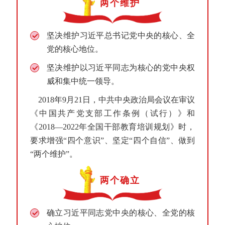
两个维护
坚决维护习近平总书记党中央的核心、全
党的核心地位。
坚决维护以习近平同志为核心的党中央权
威和集中统一领导。
2018年9月21日，中共中央政治局会议在审议
《中国共产党支部工作条例（试行）》和
《2018—2022年全国干部教育培训规划》时，
要求增强“四个意识”、坚定“四个自信”、做到
“两个维护”。
两个确立
确立习近平同志党中央的核心、全党的核