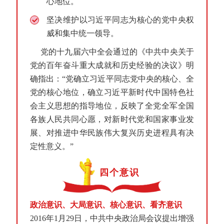
心地位。
坚决维护以习近平同志为核心的党中央权
威和集中统一领导。
党的十九届六中全会通过的《中共中央关于
党的百年奋斗重大成就和历史经验的决议》明
确指出：“党确立习近平同志党中央的核心、全
党的核心地位，确立习近平新时代中国特色社
会主义思想的指导地位，反映了全党全军全国
各族人民共同心愿，对新时代党和国家事业发
展、对推进中华民族伟大复兴历史进程具有决
定性意义。”
四个意识
政治意识、大局意识、核心意识、看齐意识
2016年1月29日，中共中央政治局会议提出增强