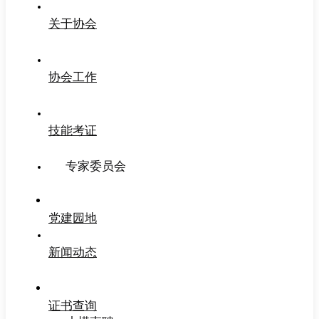
关于协会
协会工作
技能考证
专家委员会
党建园地
新闻动态
证书查询