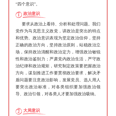
“四个意识”。
政治意识
1
要求从政治上看待、分析和处理问题。我们
党作为马克思主义政党，讲政治是突出的特点
和优势。政治意识表现为坚定政治信仰，坚持
正确的政治方向，坚持政治原则，站稳政治立
场，保持政治清醒和政治定力，增强政治敏锐
性和政治鉴别力；严肃党内政治生活，严守政
治纪律和政治规矩，研究制定政策要把握政治
方向，谋划推进工作要贯彻政治要求，解决矛
盾问题要注意政治影响，发展党员、选人用人
要突出政治标准，对各类组织要加强政治领
导、政治引领，对各类人才要加强政治吸纳。
大局意识
2