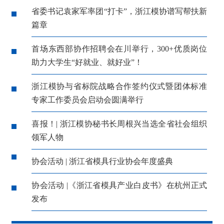
省委书记袁家军率团“打卡”，浙江模协谱写帮扶新
篇章
首场东西部协作招聘会在川举行，300+优质岗位
助力大学生“好就业、就好业”！
浙江模协与省标院战略合作签约仪式暨团体标准
专家工作委员会启动会圆满举行
喜报！| 浙江模协秘书长周根兴当选全省社会组织
领军人物
协会活动 | 浙江省模具行业协会年度盛典
协会活动 |《浙江省模具产业白皮书》在杭州正式
发布