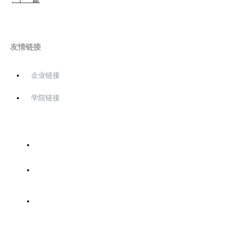
友情链接
企业链接
学院链接
首页
关于协会
协会工作