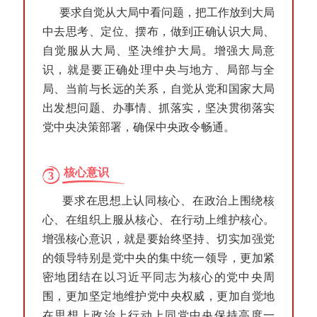
要求自觉从大局中看问题，把工作放到大局
中去思考、定位、摆布，做到正确认识大局、
自觉服从大局、坚决维护大局。增强大局意
识，就是要正确处理中央与地方、局部与全
局、当前与长远的关系，自觉从党和国家大局
出发想问题、办事情、抓落实，坚决贯彻落实
党中央决策部署，确保中央政令畅通。
核心意识
3
要求在思想上认同核心、在政治上围绕核
心、在组织上服从核心、在行动上维护核心。
增强核心意识，就是要始终坚持、切实加强党
的领导特别是党中央的集中统一领导，更加紧
密地团结在以习近平同志为核心的党中央周
围，更加坚定地维护党中央权威，更加自觉地
在思想上政治上行动上同党中央保持高度一