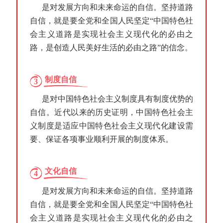
是对发展方向和未来命运的自信。坚持道路
自信，就是要全党和全国人民坚定“中国特色社
会主义道路是实现社会主义现代化的必由之
路，是创造人民美好生活的必由之路”的信念。
制度自信
3
是对中国特色社会主义制度具有制度优势的
自信。近代以来的历史证明，中国特色社会主
义制度是适应中国特色社会主义现代化建设需
要、保证各项事业顺利开展的制度体系。
文化自信
4
是对发展方向和未来命运的自信。坚持道路
自信，就是要全党和全国人民坚定“中国特色社
会主义道路是实现社会主义现代化的必由之