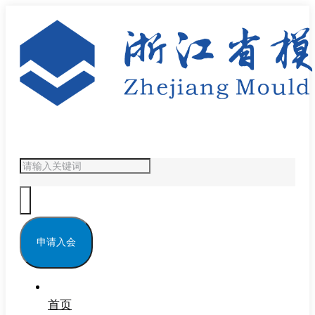
申请入会
首页