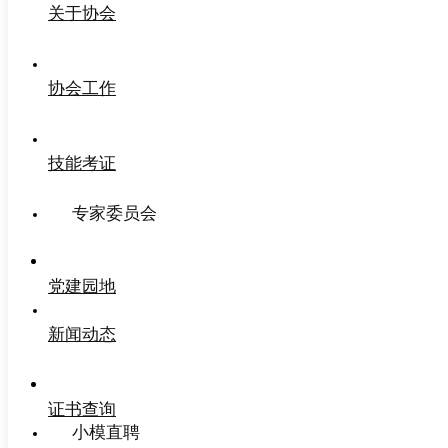
关于协会
协会工作
技能考证
专家委员会
党建园地
新闻动态
证书查询
小模直聘