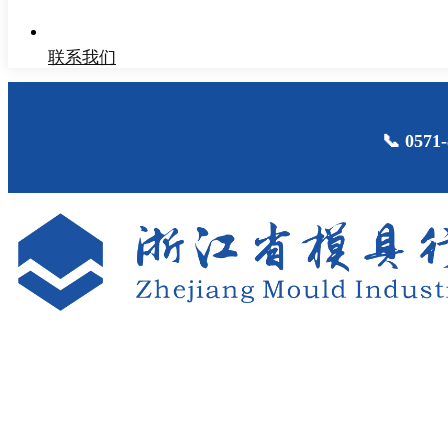
联系我们
📞 05