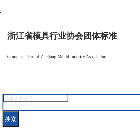
浙江省模具行业协会团体标准
Group standard of Zhejiang Mould Industry Association
搜索