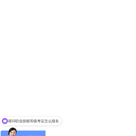
首页
请问职业技能等级考证怎么报名
关于协会