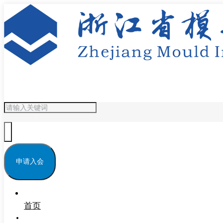
申请入会
首页