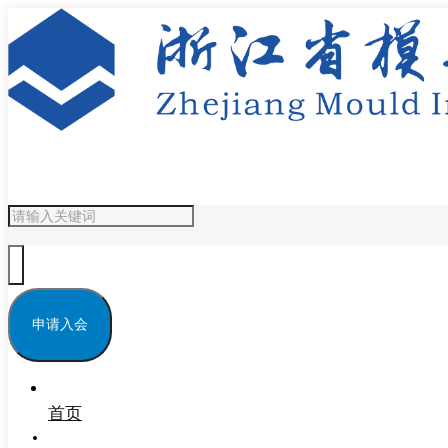
申请入会
首页