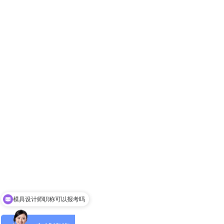
首页
模具设计师职称可以报考吗
请问入会手续怎么办理
关于协会