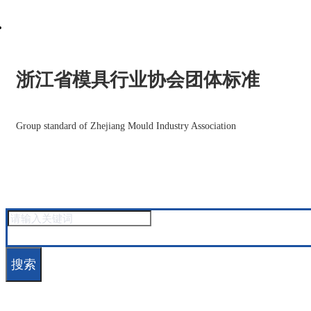
浙江省模具行业协会团体标准
Group standard of Zhejiang Mould Industry Association
搜索