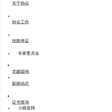
关于协会
协会工作
技能考证
专家委员会
党建园地
新闻动态
证书查询
小模直聘