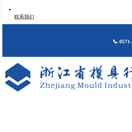
联系我们
📞 05