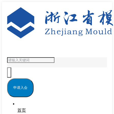
申请入会
首页