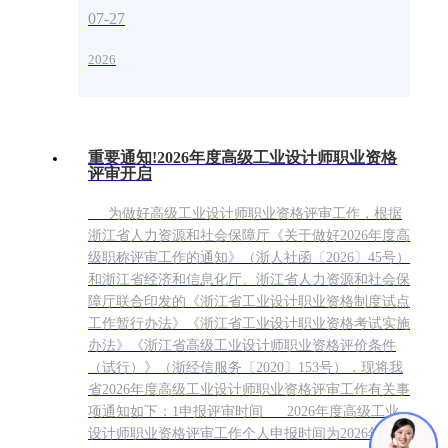
07-27
2026
重要通知!2026年度高级工业设计师职业资格
评审开启
为做好高级工业设计师职业资格评审工作，根据
浙江省人力资源和社会保障厅《关于做好2026年度高
级职称评审工作的通知》（浙人社函〔2026〕45号）
和浙江省经济和信息化厅、浙江省人力资源和社会保
障厅联合印发的《浙江省工业设计职业资格制度试点
工作暂行办法》《浙江省工业设计职业资格考试实施
办法》《浙江省高级工业设计师职业资格评价条件
（试行）》（浙经信服务〔2020〕153号），现将我
省2026年度高级工业设计师职业资格评审工作有关事
项通知如下：1申报评审时间 2026年度高级工业
设计师职业资格评审工作个人申报时间为2026年7月