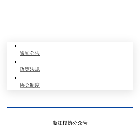
信息公开
Information Disclosure
通知公告
政策法规
协会制度
浙江模协公众号