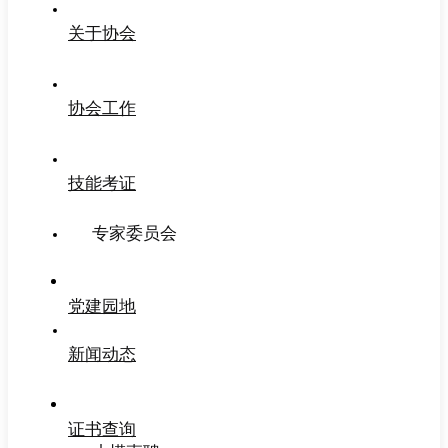
关于协会
协会工作
技能考证
专家委员会
党建园地
新闻动态
证书查询