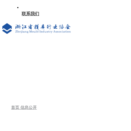
联系我们
首页
信息公开