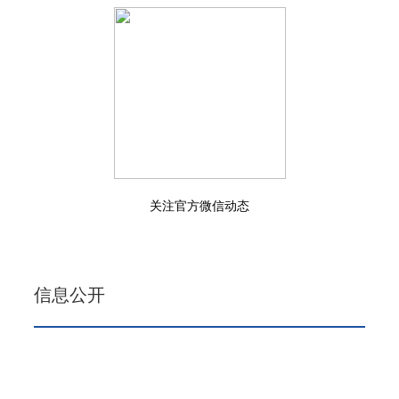
关注官方微信动态
信息公开